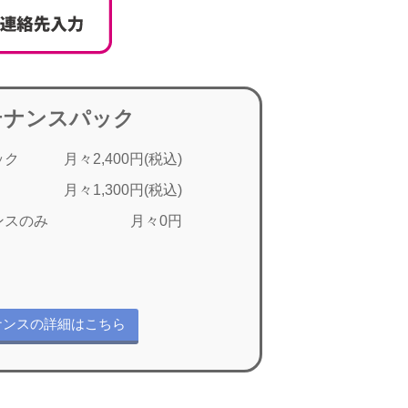
テナンスパック
ック
月々2,400円(税込)
月々1,300円(税込)
ンスのみ
月々0円
ナンスの詳細はこちら