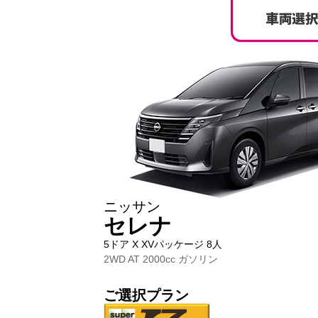
ニッサン
セレナ
5ドア X XVパッケージ 8人
2WD AT 2000cc ガソリン
ご選択プラン