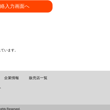
絡入力画面へ
れています。
企業情報
販売店一覧
ト
ights Reserved.