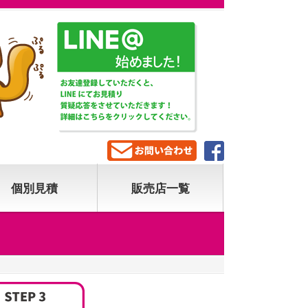
個別見積
販売店一覧