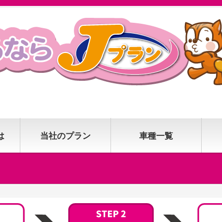
は
当社のプラン
車種一覧