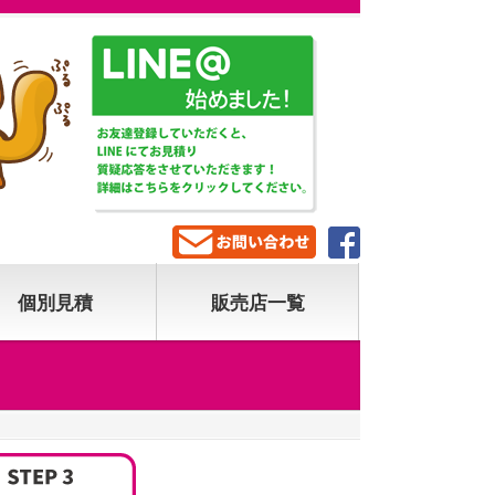
個別見積
販売店一覧