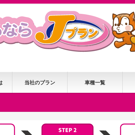
は
当社のプラン
車種一覧