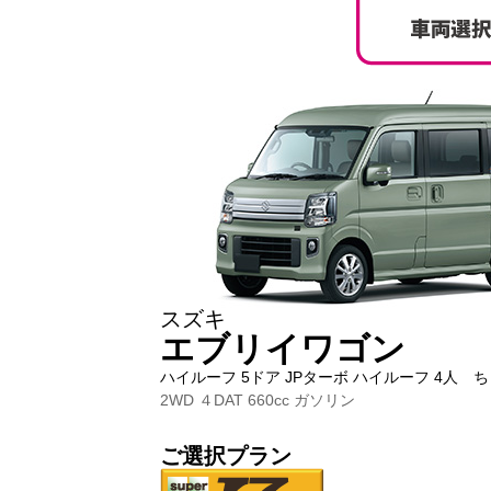
スズキ
エブリイワゴン
ハイルーフ 5ドア JPターボ ハイルーフ 4人 
2WD ４DAT 660cc ガソリン
ご選択プラン