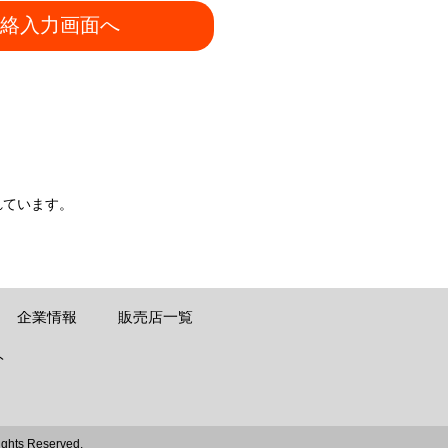
絡入力画面へ
れています。
企業情報
販売店一覧
ト
ights Reserved.