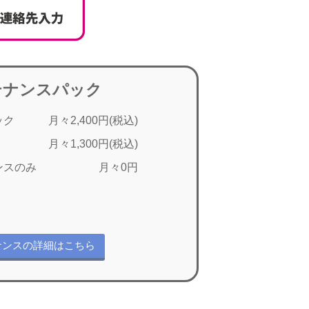
テナンスパック
ック
月々2,400円(税込)
月々1,300円(税込)
ンスのみ
月々0円
ナンスの詳細はこちら