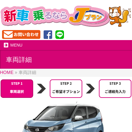
MENU
車両詳細
HOME
»
車両詳細