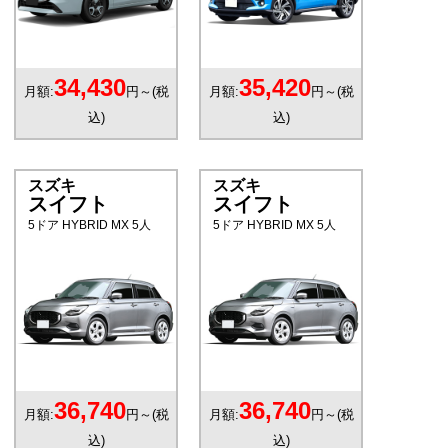
34,430
35,420
月額:
円～(税
月額:
円～(税
込)
込)
スズキ
スズキ
スイフト
スイフト
5ドア HYBRID MX 5人
5ドア HYBRID MX 5人
36,740
36,740
月額:
円～(税
月額:
円～(税
込)
込)