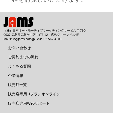
（株）日本オートモーティブマーケティングサービス 〒730-
0037 広島県広島市中区中町8-12 広島グリーンビル4F
Mail:info@jams-cars.jp FAX:082-567-4100
お問い合わせ
ご契約までの流れ
よくある質問
企業情報
販売店一覧
販売店専用 Jプランオンライン
販売店専用Webサポート