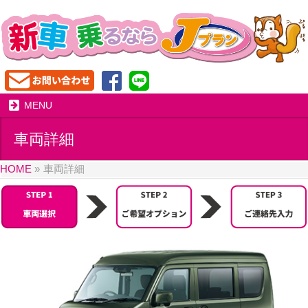
MENU
車両詳細
HOME
»
車両詳細