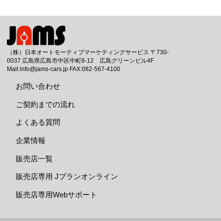
（株）日本オートモーティブマーケティングサービス 〒730-
0037 広島県広島市中区中町8-12 広島グリーンビル4F
Mail:info@jams-cars.jp FAX:082-567-4100
お問い合わせ
ご契約までの流れ
よくある質問
企業情報
販売店一覧
販売店専用 Jプランオンライン
販売店専用Webサポート