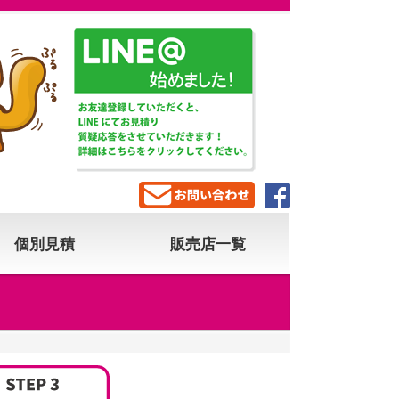
個別見積
販売店一覧