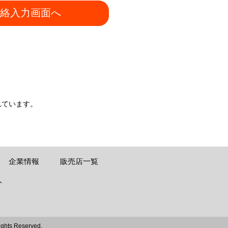
絡入力画面へ
れています。
企業情報
販売店一覧
ト
ights Reserved.