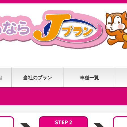
は
当社のプラン
車種一覧