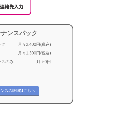
テナンスパック
ック
月々2,400円(税込)
月々1,300円(税込)
ンスのみ
月々0円
ナンスの詳細はこちら