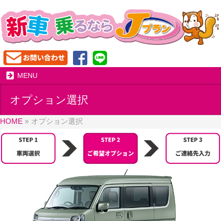
MENU
オプション選択
HOME
»
オプション選択