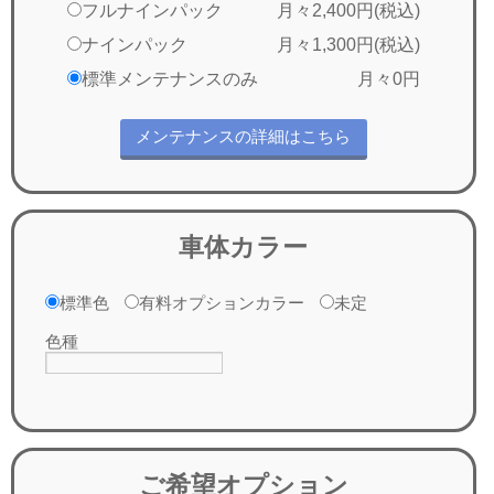
フルナインパック
月々2,400円(税込)
ナインパック
月々1,300円(税込)
標準メンテナンスのみ
月々0円
メンテナンスの詳細はこちら
車体カラー
標準色
有料オプションカラー
未定
色種
ご希望オプション