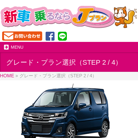
MENU
グレード・プラン選択（STEP 2 / 4）
HOME
»
グレード・プラン選択（STEP 2 / 4）