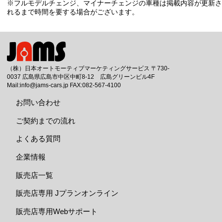
※フルモデルチェンジ、マイナーチェンジの車種は掲載内容が更新さ
れるまで時間を要する場合がございます。
（株）日本オートモーティブマーケティングサービス 〒730-
0037 広島県広島市中区中町8-12 広島グリーンビル4F
Mail:info@jams-cars.jp FAX:082-567-4100
お問い合わせ
ご契約までの流れ
よくある質問
企業情報
販売店一覧
販売店専用 Jプランオンライン
販売店専用Webサポート